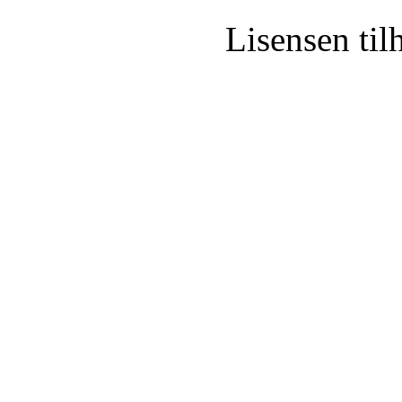
Lisensen ti