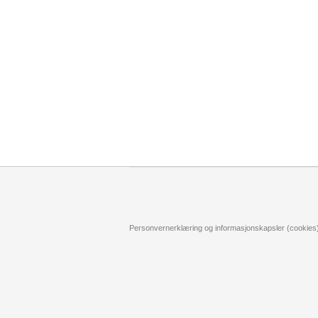
Personvernerklæring og informasjonskapsler (cookies