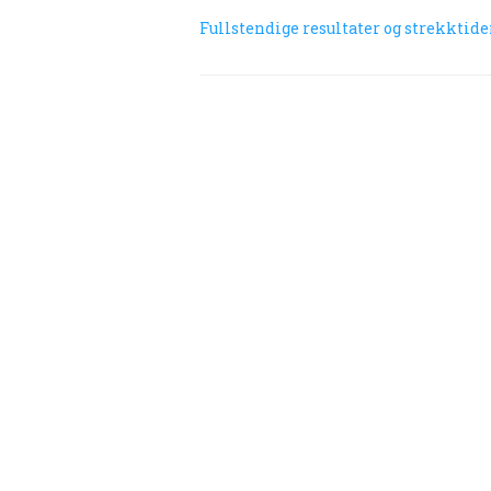
Fullstendige resultater og strekktide