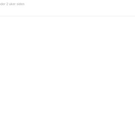
der 2 uker siden