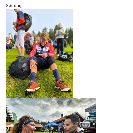
Søndag: