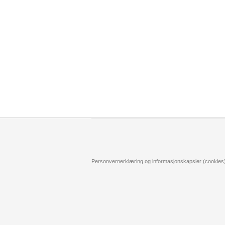
Personvernerklæring og informasjonskapsler (cookies