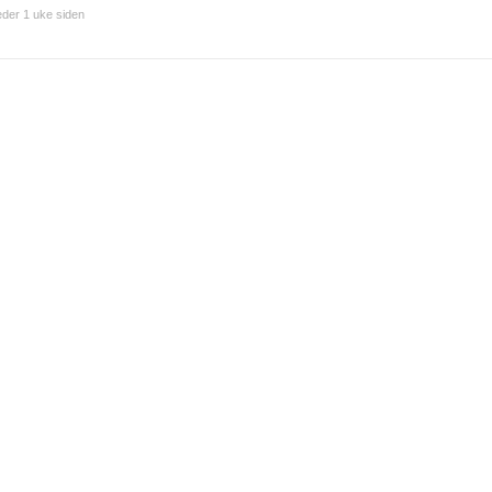
der 1 uke siden