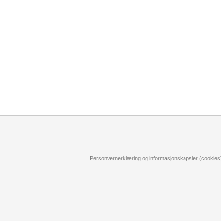
Personvernerklæring og informasjonskapsler (cookies