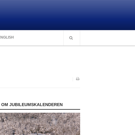
ENGLISH
O OM JUBILEUMSKALENDEREN